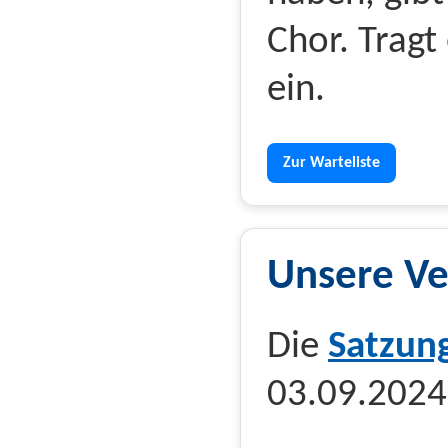
Chor. Tragt
ein.
Zur Warteliste
Unsere Ve
Die
Satzun
03.09.2024